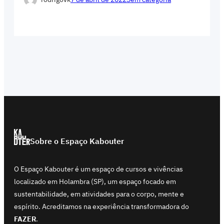
Sobre o Espaço Kabouter
O Espaço Kabouter é um espaço de cursos e vivências
localizado em Holambra (SP), um espaço focado em
sustentabilidade, em atividades para o corpo, mente e
espírito. Acreditamos na experiência transformadora do
FAZER
.