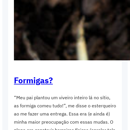
Formigas?
“Meu pai plantou um viveiro inteiro lá no sítio,
as formiga comeu tudo!”, me disse o esterqueiro
ao me fazer uma entrega. Essa era (e ainda é)
minha maior preocupação com essas mudas. O